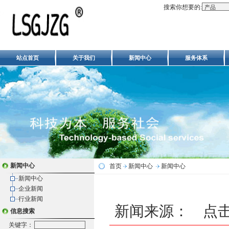
搜索你想要的:
站点首页
关于我们
新闻中心
服务体系
新闻中心
首页
新闻中心
新闻中心
新闻中心
企业新闻
行业新闻
新闻来源： 点击数：
信息搜索
关键字：