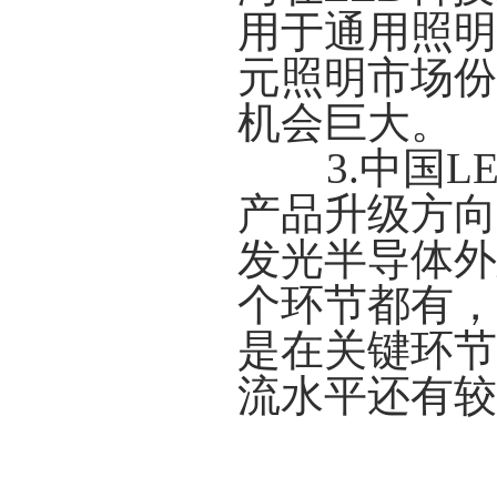
用于通用照明
元照明市场份
机会巨大。
3.中国
产品升级方向
发光半导体外
个环节都有，
是在关键环节
流水平还有较