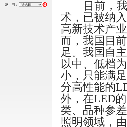
目前，我国
范 围：
术，已被纳入
高新技术产业
而，我国目前
足。我国自主
以中、低档为
小，只能满足
分高性能的L
外，在LED
类、品种参差
照明领域，由