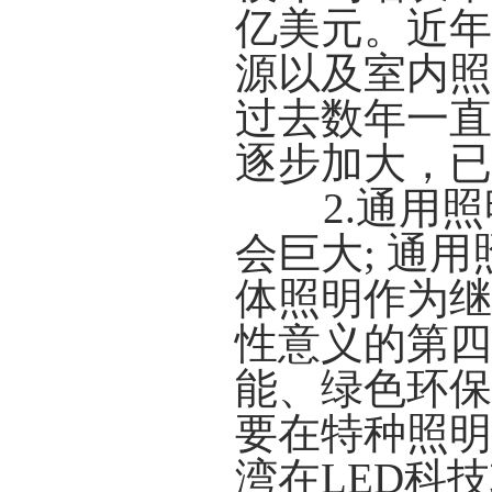
亿美元。近年
源以及室内照
过去数年一直
逐步加大，已
2.通用
会巨大; 通
体照明作为继
性意义的第四
能、绿色环保
要在特种照明
湾在LED科