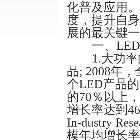
化普及应用。
度，提升自身
展的最关键一
一、LED
1.大功
品; 2008
个LED产品的
的70％以上，
增长率达到46％
In-dustry
模年均增长率超